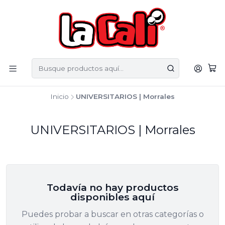
Inicio
UNIVERSITARIOS | Morrales
UNIVERSITARIOS | Morrales
Todavía no hay productos
disponibles aquí
Puedes probar a buscar en otras categorías o