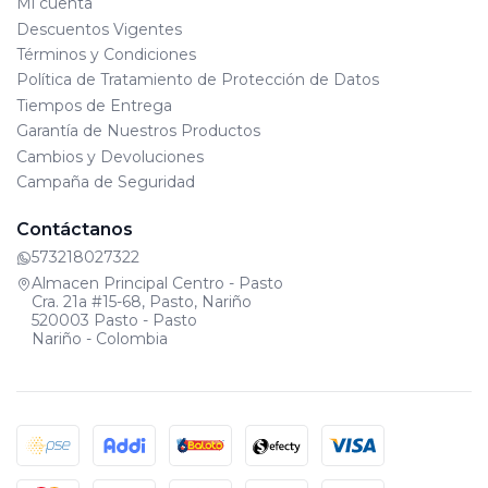
Mi cuenta
Descuentos Vigentes
Términos y Condiciones
Política de Tratamiento de Protección de Datos
Tiempos de Entrega
Garantía de Nuestros Productos
Cambios y Devoluciones
Campaña de Seguridad
Contáctanos
573218027322
Almacen Principal Centro - Pasto
Cra. 21a #15-68, Pasto, Nariño
520003 Pasto - Pasto
Nariño - Colombia