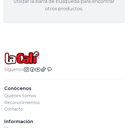
utilizar la barra de búsqueda para encontrar
otros productos.
Síguenos
Conócenos
Quiénes Somos
Reconocimientos
Contacto
Información