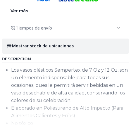
Ver más
Tiempos de envío
Mostrar stock de ubicaciones
DESCRIPCIÓN
Los vasos plásticos Sempertex de 7 Oz y 12 Oz, son
un elemento indispensable para todas sus
ocasiones, pues le permitirá servir bebidas en un
vaso desechable de alta calidad, conservando los
colores de su celebración.
Elaborado en Poliestireno de Alto Impacto (Para
Alimentos Calientes y Fríos)
No tóxico