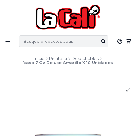
Inicio
Piñatería
Desechables
Vaso 7 Oz Deluxe Amarillo X 10 Unidades