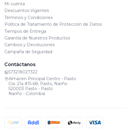
Mi cuenta
Descuentos Vigentes
Términos y Condiciones
Política de Tratamiento de Protección de Datos
Tiempos de Entrega
Garantía de Nuestros Productos
Cambios y Devoluciones
Campaña de Seguridad
Contáctanos
573218027322
Almacen Principal Centro - Pasto
Cra. 21a #15-68, Pasto, Nariño
520003 Pasto - Pasto
Nariño - Colombia