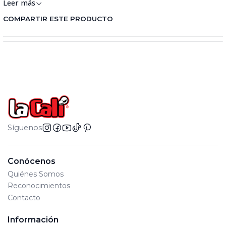
Leer más
COMPARTIR ESTE PRODUCTO
Síguenos
Conócenos
Quiénes Somos
Reconocimientos
Contacto
Información