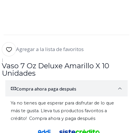
Agregar a la lista de favoritos
|
Vaso 7 Oz Deluxe Amarillo X 10
Unidades
Compra ahora paga después
Ya no tienes que esperar para disfrutar de lo que
más te gusta. Lleva tus productos favoritos a
crédito! Compra ahora y paga después