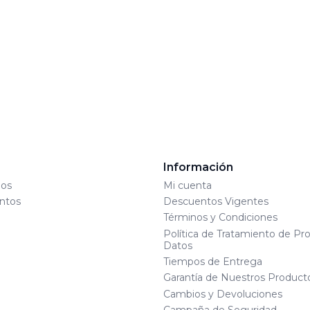
s
Información
os
Mi cuenta
ntos
Descuentos Vigentes
Términos y Condiciones
Política de Tratamiento de Pr
Datos
Tiempos de Entrega
Garantía de Nuestros Product
Cambios y Devoluciones