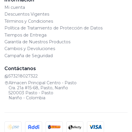
Mi cuenta
Descuentos Vigentes
Términos y Condiciones
Política de Tratamiento de Protección de Datos
Tiempos de Entrega
Garantía de Nuestros Productos
Cambios y Devoluciones
Campaña de Seguridad
Contáctanos
573218027322
Almacen Principal Centro - Pasto
Cra. 21a #15-68, Pasto, Nariño
520003 Pasto - Pasto
Nariño - Colombia