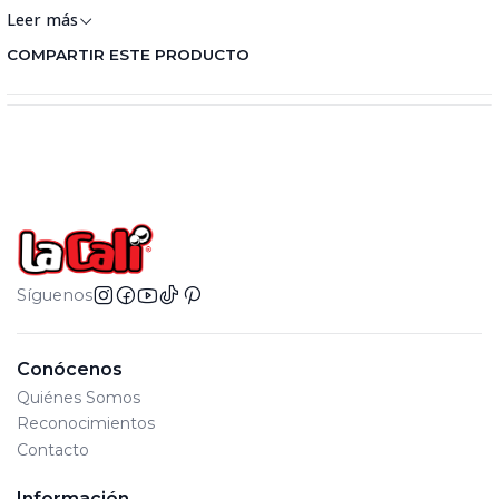
Leer más
COMPARTIR ESTE PRODUCTO
Síguenos
Conócenos
Quiénes Somos
Reconocimientos
Contacto
Información