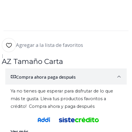
Agregar a la lista de favoritos
|
AZ Tamaño Carta
Compra ahora paga después
Ya no tienes que esperar para disfrutar de lo que
más te gusta. Lleva tus productos favoritos a
crédito! Compra ahora y paga después
Ver más