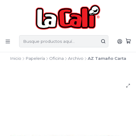
Inicio
Papelería
Oficina
Archivo
AZ Tamaño Carta