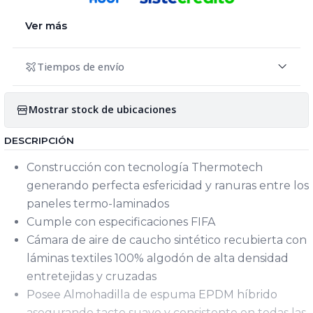
Ver más
Tiempos de envío
Mostrar stock de ubicaciones
DESCRIPCIÓN
Construcción con tecnología Thermotech
generando perfecta esfericidad y ranuras entre los
paneles termo-laminados
Cumple con especificaciones FIFA
Cámara de aire de caucho sintético recubierta con
láminas textiles 100% algodón de alta densidad
entretejidas y cruzadas
Posee Almohadilla de espuma EPDM híbrido
asegurando tacto suave y consistente en todas las