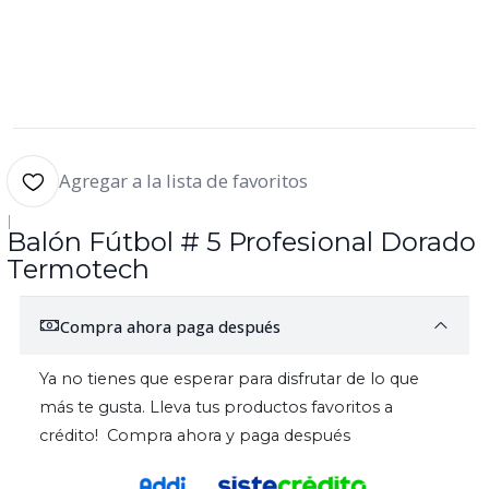
Agregar a la lista de favoritos
|
Balón Fútbol # 5 Profesional Dorado
Termotech
Compra ahora paga después
Ya no tienes que esperar para disfrutar de lo que
más te gusta. Lleva tus productos favoritos a
crédito! Compra ahora y paga después