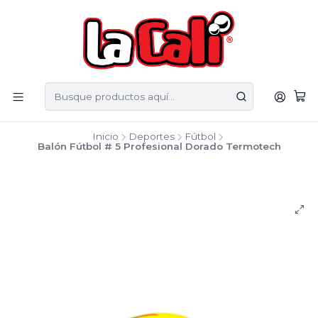
Inicio
Deportes
Fútbol
Balón Fútbol # 5 Profesional Dorado Termotech