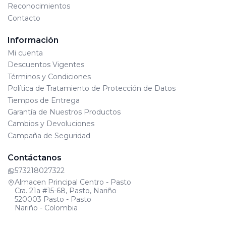
Reconocimientos
Contacto
Información
Mi cuenta
Descuentos Vigentes
Términos y Condiciones
Política de Tratamiento de Protección de Datos
Tiempos de Entrega
Garantía de Nuestros Productos
Cambios y Devoluciones
Campaña de Seguridad
Contáctanos
573218027322
Almacen Principal Centro - Pasto
Cra. 21a #15-68, Pasto, Nariño
520003 Pasto - Pasto
Nariño - Colombia