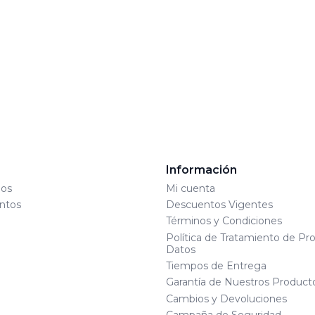
s
Información
os
Mi cuenta
ntos
Descuentos Vigentes
Términos y Condiciones
Política de Tratamiento de Pr
Datos
Tiempos de Entrega
Garantía de Nuestros Product
Cambios y Devoluciones