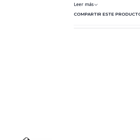
Leer más
COMPARTIR ESTE PRODUCT