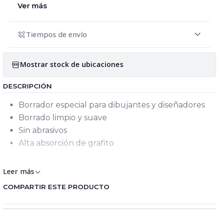
Ver más
Tiempos de envío
Mostrar stock de ubicaciones
DESCRIPCIÓN
Borrador especial para dibujantes y diseñadores
Borrado limpio y suave
Sin abrasivos
Alta absorción de grafito
borradores
Leer más
COMPARTIR ESTE PRODUCTO