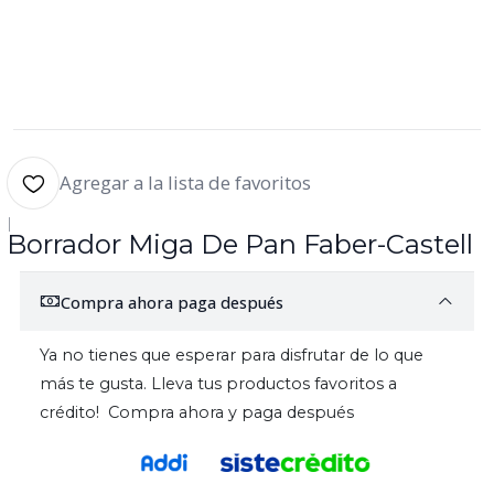
Agregar a la lista de favoritos
|
Borrador Miga De Pan Faber-Castell
Compra ahora paga después
Ya no tienes que esperar para disfrutar de lo que
más te gusta. Lleva tus productos favoritos a
crédito! Compra ahora y paga después