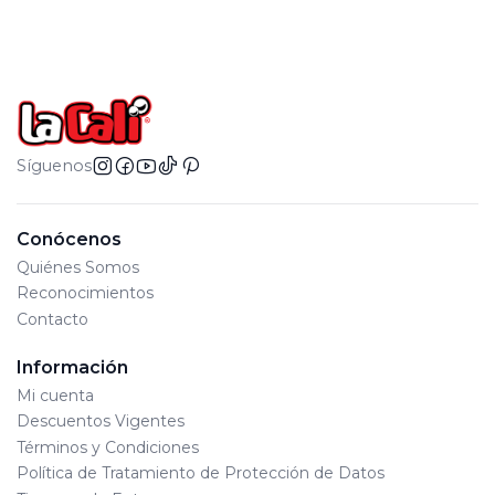
Síguenos
Conócenos
Quiénes Somos
Reconocimientos
Contacto
Información
Mi cuenta
Descuentos Vigentes
Términos y Condiciones
Política de Tratamiento de Protección de Datos