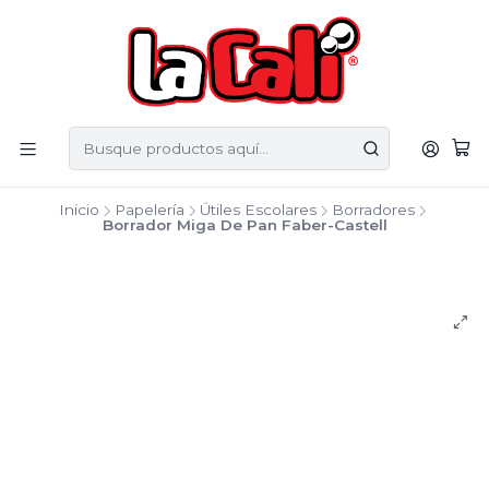
Inicio
Papelería
Útiles Escolares
Borradores
Borrador Miga De Pan Faber-Castell