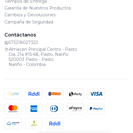
Tiempos de Entrega
Garantía de Nuestros Productos
Cambios y Devoluciones
Campaña de Seguridad
Contáctanos
573218027322
Almacen Principal Centro - Pasto
Cra. 21a #15-68, Pasto, Nariño
520003 Pasto - Pasto
Nariño - Colombia