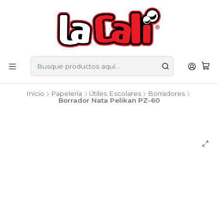
Inicio
Papelería
Útiles Escolares
Borradores
Borrador Nata Pelikan PZ-60