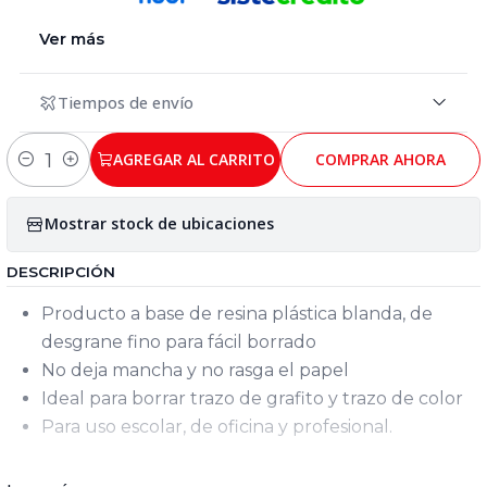
Ver más
Tiempos de envío
AGREGAR AL CARRITO
COMPRAR AHORA
Cantidad
Mostrar stock de ubicaciones
DESCRIPCIÓN
Producto a base de resina plástica blanda, de
desgrane fino para fácil borrado
No deja mancha y no rasga el papel
Ideal para borrar trazo de grafito y trazo de color
Para uso escolar, de oficina y profesional.
borradores