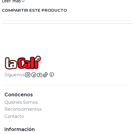
Leer más
COMPARTIR ESTE PRODUCTO
Síguenos
Conócenos
Quiénes Somos
Reconocimientos
Contacto
Información