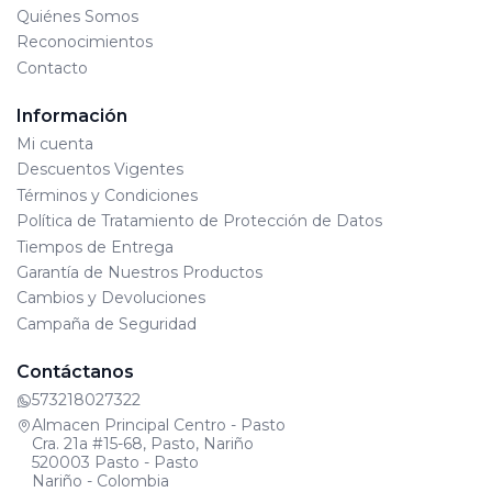
Quiénes Somos
Reconocimientos
Contacto
Información
Mi cuenta
Descuentos Vigentes
Términos y Condiciones
Política de Tratamiento de Protección de Datos
Tiempos de Entrega
Garantía de Nuestros Productos
Cambios y Devoluciones
Campaña de Seguridad
Contáctanos
573218027322
Almacen Principal Centro - Pasto
Cra. 21a #15-68, Pasto, Nariño
520003 Pasto - Pasto
Nariño - Colombia