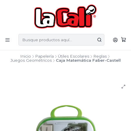
Inicio
Papelería
Útiles Escolares
Reglas
Juegos Geométricos
Caja Matemática Faber-Castell