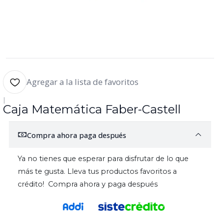
Agregar a la lista de favoritos
|
Caja Matemática Faber-Castell
Compra ahora paga después
Ya no tienes que esperar para disfrutar de lo que
más te gusta. Lleva tus productos favoritos a
crédito! Compra ahora y paga después