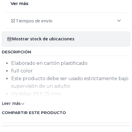
Ver más
Tiempos de envío
Mostrar stock de ubicaciones
DESCRIPCIÓN
Elaborado en cartón plastificado
full color
Este producto debe ser usado estrictamente bajo
supervisión de un adulto
Medidas: 29 X 25 cms
Leer más
COMPARTIR ESTE PRODUCTO