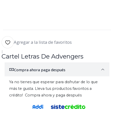
Agregar a la lista de favoritos
|
Cartel Letras De Advengers
Compra ahora paga después
Ya no tienes que esperar para disfrutar de lo que
más te gusta. Lleva tus productos favoritos a
crédito! Compra ahora y paga después