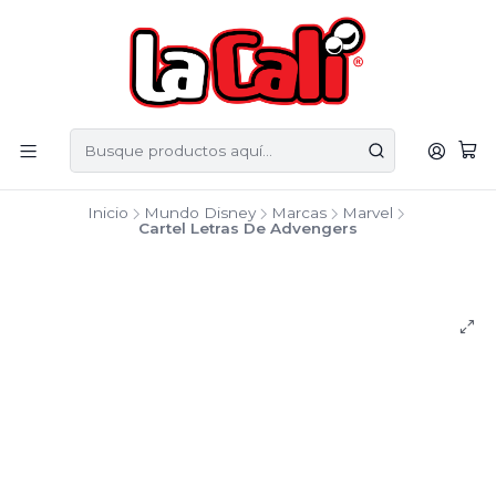
Inicio
Mundo Disney
Marcas
Marvel
Cartel Letras De Advengers