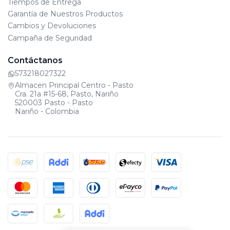
Tiempos de Entrega
Garantía de Nuestros Productos
Cambios y Devoluciones
Campaña de Seguridad
Contáctanos
573218027322
Almacen Principal Centro - Pasto
Cra. 21a #15-68, Pasto, Nariño
520003 Pasto - Pasto
Nariño - Colombia