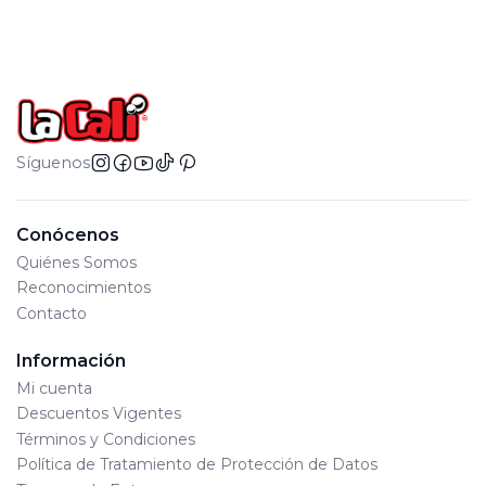
Síguenos
Conócenos
Quiénes Somos
Reconocimientos
Contacto
Información
Mi cuenta
Descuentos Vigentes
Términos y Condiciones
Política de Tratamiento de Protección de Datos