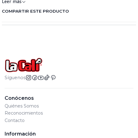
Leer más
COMPARTIR ESTE PRODUCTO
Síguenos
Conócenos
Quiénes Somos
Reconocimientos
Contacto
Información