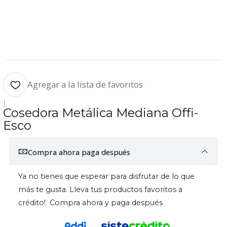
Agregar a la lista de favoritos
|
Cosedora Metálica Mediana Offi-
Esco
Compra ahora paga después
Ya no tienes que esperar para disfrutar de lo que
más te gusta. Lleva tus productos favoritos a
crédito! Compra ahora y paga después