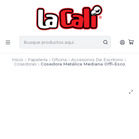
Inicio
Papelería
Oficina
Accesorios De Escritorio
Cosedoras
Cosedora Metálica Mediana Offi-Esco