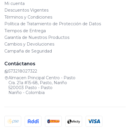
Mi cuenta
Descuentos Vigentes
Términos y Condiciones
Política de Tratamiento de Protección de Datos
Tiempos de Entrega
Garantía de Nuestros Productos
Cambios y Devoluciones
Campaña de Seguridad
Contáctanos
573218027322
Almacen Principal Centro - Pasto
Cra. 21a #15-68, Pasto, Nariño
520003 Pasto - Pasto
Nariño - Colombia