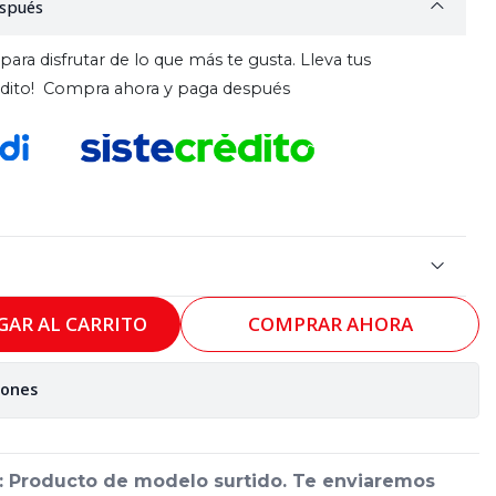
spués
para disfrutar de lo que más te gusta. Lleva tus
rédito! Compra ahora y paga después
GAR AL CARRITO
COMPRAR AHORA
iones
 Producto de modelo surtido. Te enviaremos