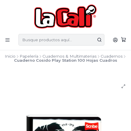
Inicio
Papelería
Cuadernos & Multimaterias
Cuadernos
Cuaderno Cosido Play Station 100 Hojas Cuadros