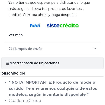
Ya no tienes que esperar para disfrutar de lo que
más te gusta. Lleva tus productos favoritos a
crédito! Compra ahora y paga después
Ver más
Tiempos de envío
Mostrar stock de ubicaciones
DESCRIPCIÓN
* NOTA IMPORTANTE: Producto de modelo
surtido. Te enviaremos cualquiera de estos
modelos, según inventario disponible *
Cuaderno Cosido