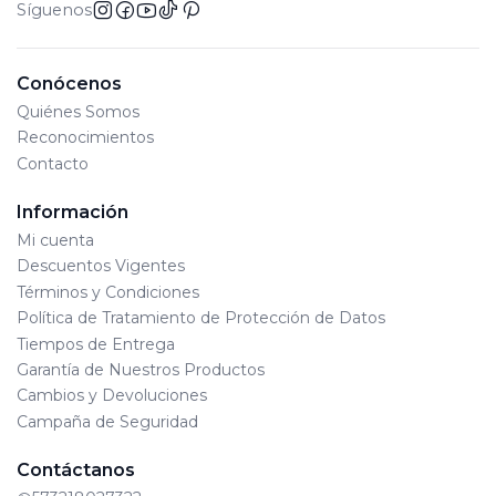
Síguenos
Conócenos
Quiénes Somos
Reconocimientos
Contacto
Información
Mi cuenta
Descuentos Vigentes
Términos y Condiciones
Política de Tratamiento de Protección de Datos
Tiempos de Entrega
Garantía de Nuestros Productos
Cambios y Devoluciones
Campaña de Seguridad
Contáctanos