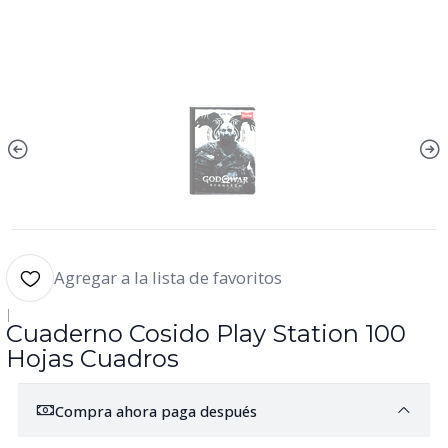
Agregar a la lista de favoritos
|
Cuaderno Cosido Play Station 100
Hojas Cuadros
Compra ahora paga después