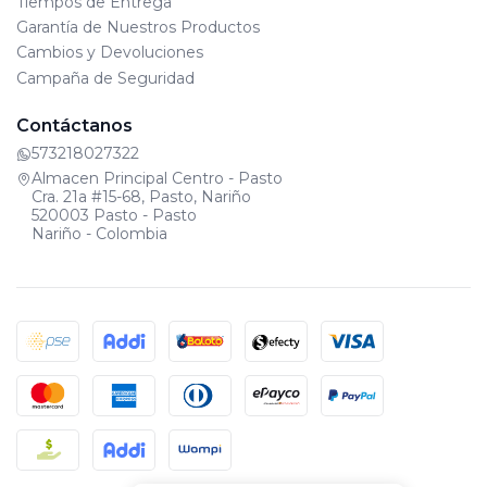
Tiempos de Entrega
Garantía de Nuestros Productos
Cambios y Devoluciones
Campaña de Seguridad
Contáctanos
573218027322
Almacen Principal Centro - Pasto
Cra. 21a #15-68, Pasto, Nariño
520003 Pasto - Pasto
Nariño - Colombia