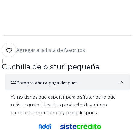
Agregar a la lista de favoritos
|
Cuchilla de bisturí pequeña
Compra ahora paga después
Ya no tienes que esperar para disfrutar de lo que
más te gusta. Lleva tus productos favoritos a
crédito! Compra ahora y paga después