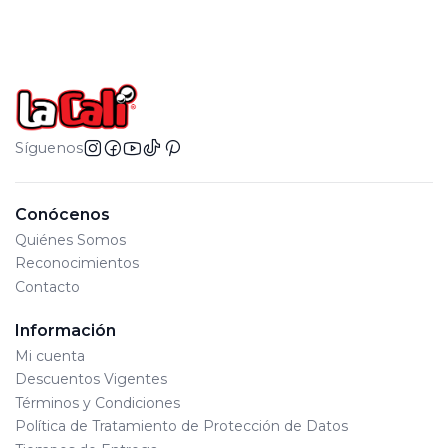
Síguenos
Conócenos
Quiénes Somos
Reconocimientos
Contacto
Información
Mi cuenta
Descuentos Vigentes
Términos y Condiciones
Política de Tratamiento de Protección de Datos