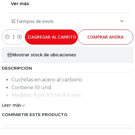
Ver más
Tiempos de envío
AGREGAR AL CARRITO
COMPRAR AHORA
Cantidad
Mostrar stock de ubicaciones
DESCRIPCIÓN
Cuchillas en acero al carbono
Contiene 10 und
Medidas: 9 cm X 1 cm X 5 mm
Leer más
COMPARTIR ESTE PRODUCTO