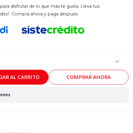
para disfrutar de lo que más te gusta. Lleva tus
rédito! Compra ahora y paga después
GAR AL CARRITO
COMPRAR AHORA
iones