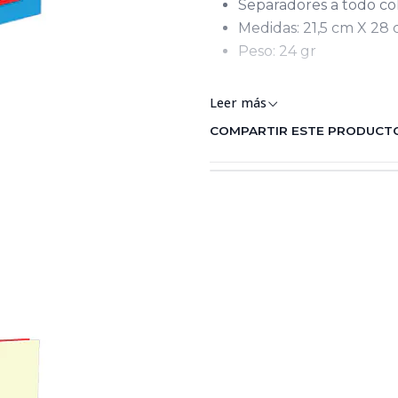
Separadores a todo co
Medidas: 21,5 cm X 28
Peso: 24 gr
Keywords: diccionarios 
Leer más
COMPARTIR ESTE PRODUCT