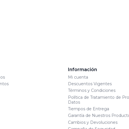
s
Información
os
Mi cuenta
ntos
Descuentos Vigentes
Términos y Condiciones
Política de Tratamiento de Pr
Datos
Tiempos de Entrega
Garantía de Nuestros Product
Cambios y Devoluciones