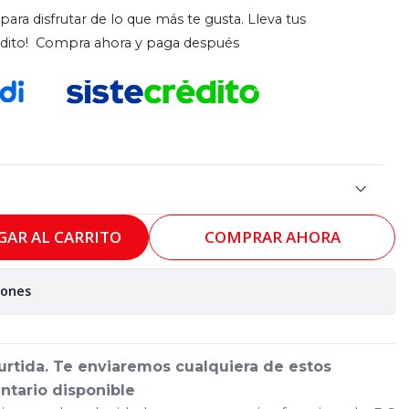
para disfrutar de lo que más te gusta. Lleva tus
rédito! Compra ahora y paga después
GAR AL CARRITO
COMPRAR AHORA
iones
urtida. Te enviaremos cualquiera de estos
ntario disponible