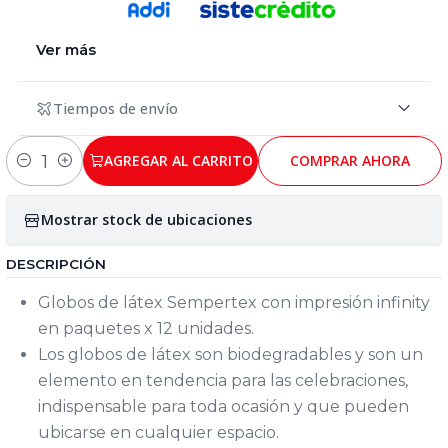
Ver más
Tiempos de envío
AGREGAR AL CARRITO
COMPRAR AHORA
Cantidad
Mostrar stock de ubicaciones
DESCRIPCIÓN
Globos de látex Sempertex con impresión infinity
en paquetes x 12 unidades.
Los globos de látex son biodegradables y son un
elemento en tendencia para las celebraciones,
indispensable para toda ocasión y que pueden
ubicarse en cualquier espacio.