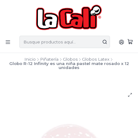
Inicio
Piñatería
Globos
Globos Latex
Globo R-12 Infinity es una niña pastel mate rosado x 12
unidades