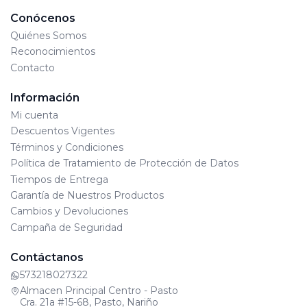
Conócenos
Quiénes Somos
Reconocimientos
Contacto
Información
Mi cuenta
Descuentos Vigentes
Términos y Condiciones
Política de Tratamiento de Protección de Datos
Tiempos de Entrega
Garantía de Nuestros Productos
Cambios y Devoluciones
Campaña de Seguridad
Contáctanos
573218027322
Almacen Principal Centro - Pasto
Cra. 21a #15-68, Pasto, Nariño