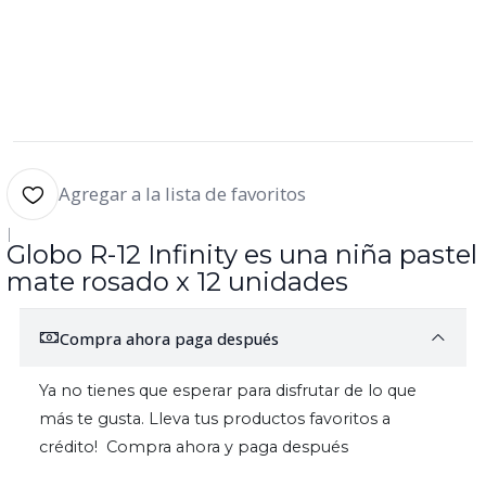
Agregar a la lista de favoritos
|
Globo R-12 Infinity es una niña pastel
mate rosado x 12 unidades
Compra ahora paga después
Ya no tienes que esperar para disfrutar de lo que
más te gusta. Lleva tus productos favoritos a
crédito! Compra ahora y paga después