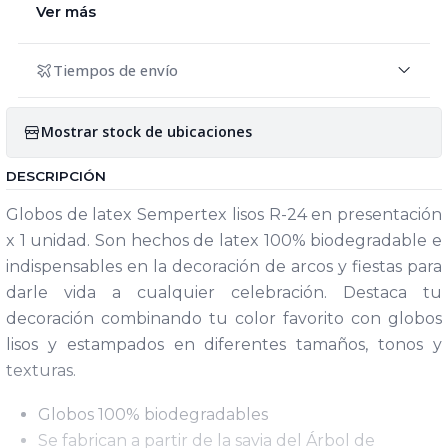
Ver más
Tiempos de envío
Mostrar stock de ubicaciones
DESCRIPCIÓN
Globos de latex Sempertex lisos R-24 en presentación
x 1 unidad. Son hechos de latex 100% biodegradable e
indispensables en la decoración de arcos y fiestas para
darle vida a cualquier celebración. Destaca tu
decoración combinando tu color favorito con globos
lisos y estampados en diferentes tamaños, tonos y
texturas.
Globos 100% biodegradables
Se fabrican a partir de la savia del Árbol de