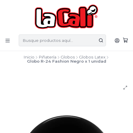
Inicio
Piñatería
Globos
Globos Latex
Globo R-24 Fashion Negro x 1 unidad