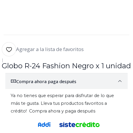
Agregar a la lista de favoritos
|
Globo R-24 Fashion Negro x 1 unidad
Compra ahora paga después
Ya no tienes que esperar para disfrutar de lo que
más te gusta. Lleva tus productos favoritos a
crédito! Compra ahora y paga después