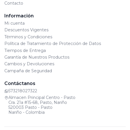
Contacto
Información
Mi cuenta
Descuentos Vigentes
Términos y Condiciones
Política de Tratamiento de Protección de Datos
Tiempos de Entrega
Garantía de Nuestros Productos
Cambios y Devoluciones
Campaña de Seguridad
Contáctanos
573218027322
Almacen Principal Centro - Pasto
Cra. 21a #15-68, Pasto, Nariño
520003 Pasto - Pasto
Nariño - Colombia