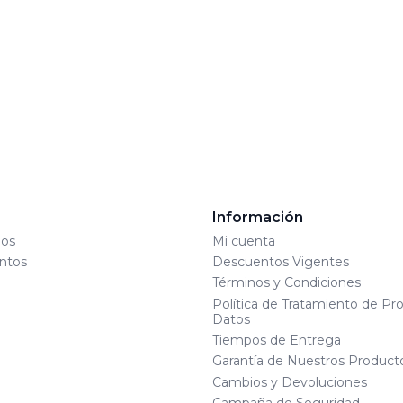
s
Información
os
Mi cuenta
ntos
Descuentos Vigentes
Términos y Condiciones
Política de Tratamiento de Pr
Datos
Tiempos de Entrega
Garantía de Nuestros Product
Cambios y Devoluciones