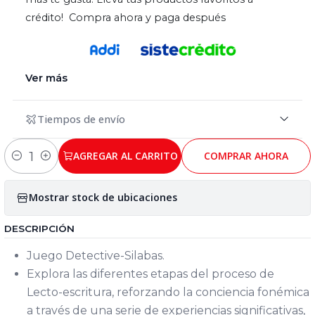
crédito! Compra ahora y paga después
Ver más
Tiempos de envío
AGREGAR AL CARRITO
COMPRAR AHORA
Cantidad
Mostrar stock de ubicaciones
DESCRIPCIÓN
Juego Detective-Silabas.
Explora las diferentes etapas del proceso de
Lecto-escritura, reforzando la conciencia fonémica
a través de una serie de experiencias significativas,