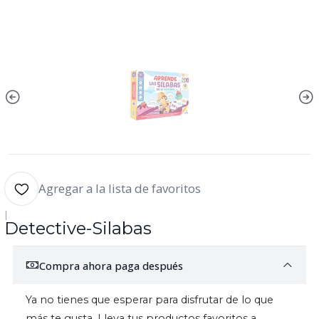
Agregar a la lista de favoritos
|
Detective-Silabas
Compra ahora paga después
Ya no tienes que esperar para disfrutar de lo que
más te gusta. Lleva tus productos favoritos a