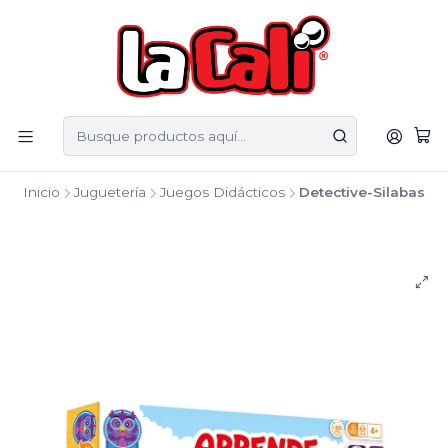
Inicio
Juguetería
Juegos Didácticos
Detective-Silabas