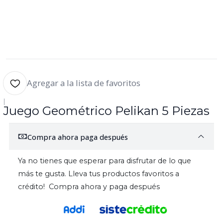
Agregar a la lista de favoritos
|
Juego Geométrico Pelikan 5 Piezas
Compra ahora paga después
Ya no tienes que esperar para disfrutar de lo que
más te gusta. Lleva tus productos favoritos a
crédito! Compra ahora y paga después