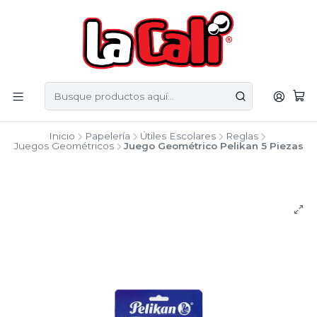
Inicio
Papelería
Útiles Escolares
Reglas
Juegos Geométricos
Juego Geométrico Pelikan 5 Piezas