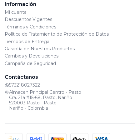
Información
Mi cuenta
Descuentos Vigentes
Términos y Condiciones
Política de Tratamiento de Protección de Datos
Tiempos de Entrega
Garantía de Nuestros Productos
Cambios y Devoluciones
Campaña de Seguridad
Contáctanos
573218027322
Almacen Principal Centro - Pasto
Cra. 21a #15-68, Pasto, Nariño
520003 Pasto - Pasto
Nariño - Colombia