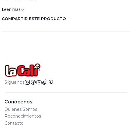
Leer más
COMPARTIR ESTE PRODUCTO
Síguenos
Conócenos
Quiénes Somos
Reconocimientos
Contacto