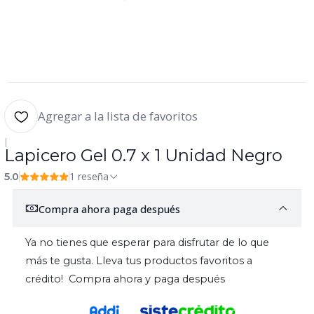
Agregar a la lista de favoritos
|
Lapicero Gel 0.7 x 1 Unidad Negro
1 reseña
5.0
Compra ahora paga después
Ya no tienes que esperar para disfrutar de lo que
más te gusta. Lleva tus productos favoritos a
crédito! Compra ahora y paga después