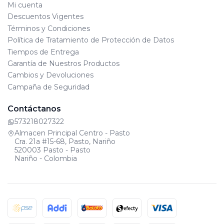
Mi cuenta
Descuentos Vigentes
Términos y Condiciones
Política de Tratamiento de Protección de Datos
Tiempos de Entrega
Garantía de Nuestros Productos
Cambios y Devoluciones
Campaña de Seguridad
Contáctanos
573218027322
Almacen Principal Centro - Pasto
Cra. 21a #15-68, Pasto, Nariño
520003 Pasto - Pasto
Nariño - Colombia