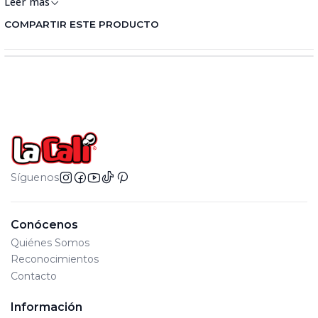
Leer más
COMPARTIR ESTE PRODUCTO
Síguenos
Conócenos
Quiénes Somos
Reconocimientos
Contacto
Información