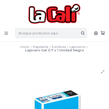
Inicio
Papelería
Escritura
Lapiceros
Lapicero Gel 0.7 x 1 Unidad Negro