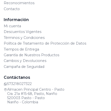
Reconocimientos
Contacto
Información
Mi cuenta
Descuentos Vigentes
Términos y Condiciones
Política de Tratamiento de Protección de Datos
Tiempos de Entrega
Garantía de Nuestros Productos
Cambios y Devoluciones
Campaña de Seguridad
Contáctanos
573218027322
Almacen Principal Centro - Pasto
Cra. 21a #15-68, Pasto, Nariño
520003 Pasto - Pasto
Nariño - Colombia