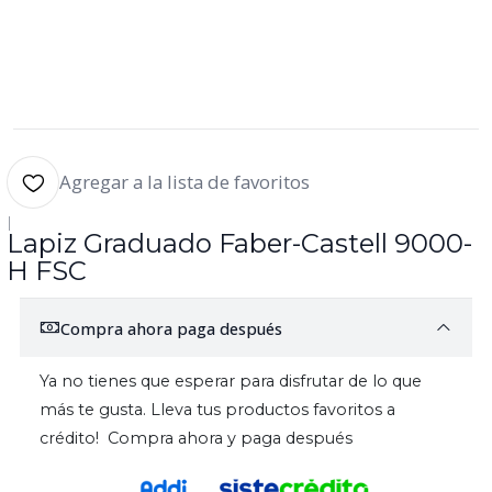
Agregar a la lista de favoritos
|
Lapiz Graduado Faber-Castell 9000-
H FSC
Compra ahora paga después
Ya no tienes que esperar para disfrutar de lo que
más te gusta. Lleva tus productos favoritos a
crédito! Compra ahora y paga después