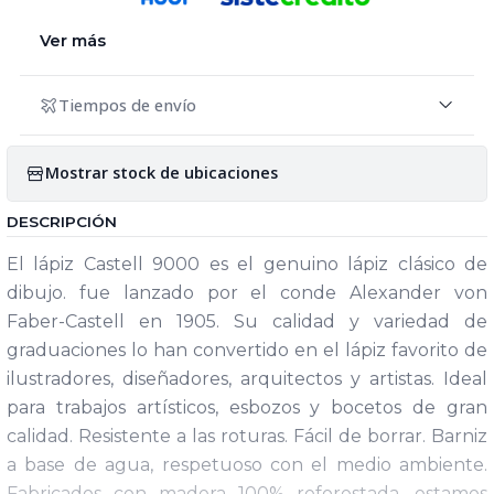
Ver más
Tiempos de envío
Mostrar stock de ubicaciones
DESCRIPCIÓN
El lápiz Castell 9000 es el genuino lápiz clásico de
dibujo. fue lanzado por el conde Alexander von
Faber-Castell en 1905. Su calidad y variedad de
graduaciones lo han convertido en el lápiz favorito de
ilustradores, diseñadores, arquitectos y artistas. Ideal
para trabajos artísticos, esbozos y bocetos de gran
calidad. Resistente a las roturas. Fácil de borrar. Barniz
a base de agua, respetuoso con el medio ambiente.
Fabricados con madera 100% reforestada, estamos