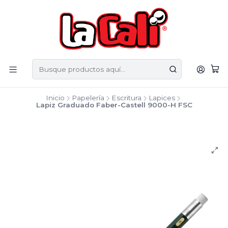
Inicio
Papelería
Escritura
Lapices
Lapiz Graduado Faber-Castell 9000-H FSC