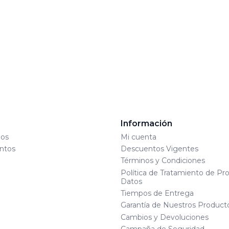
s
Información
os
Mi cuenta
ntos
Descuentos Vigentes
Términos y Condiciones
Política de Tratamiento de Pr
Datos
Tiempos de Entrega
Garantía de Nuestros Product
Cambios y Devoluciones