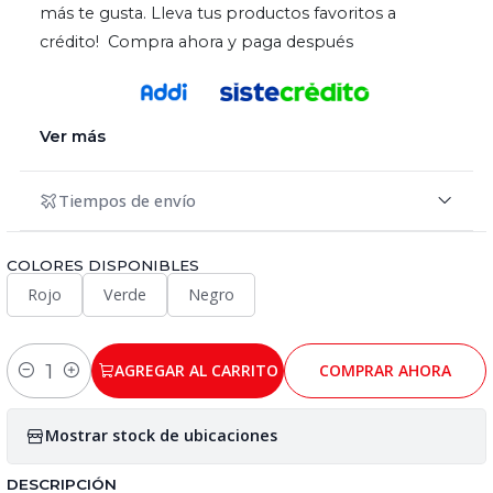
más te gusta. Lleva tus productos favoritos a
crédito! Compra ahora y paga después
Ver más
Tiempos de envío
COLORES DISPONIBLES
Rojo
Verde
Negro
AGREGAR AL CARRITO
COMPRAR AHORA
Cantidad
Mostrar stock de ubicaciones
DESCRIPCIÓN