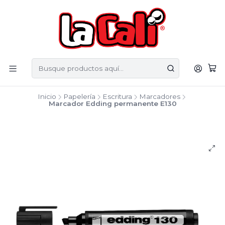
Inicio
Papelería
Escritura
Marcadores
Marcador Edding permanente E130