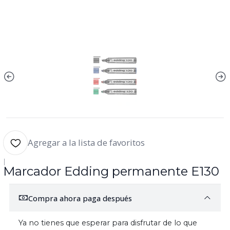
Agregar a la lista de favoritos
|
Marcador Edding permanente E130
Compra ahora paga después
Ya no tienes que esperar para disfrutar de lo que