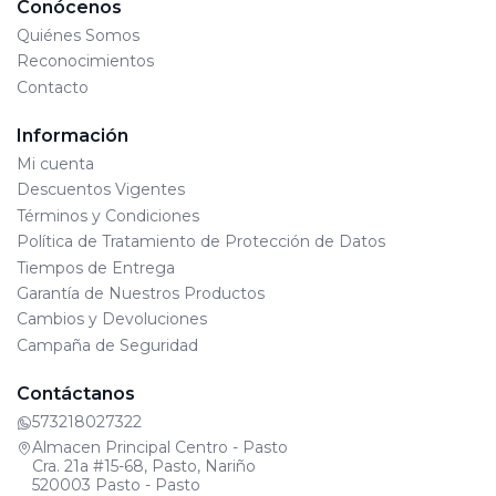
Conócenos
Quiénes Somos
Reconocimientos
Contacto
Información
Mi cuenta
Descuentos Vigentes
Términos y Condiciones
Política de Tratamiento de Protección de Datos
Tiempos de Entrega
Garantía de Nuestros Productos
Cambios y Devoluciones
Campaña de Seguridad
Contáctanos
573218027322
Almacen Principal Centro - Pasto
Cra. 21a #15-68, Pasto, Nariño
520003 Pasto - Pasto