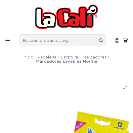
Inicio
Papelería
Escritura
Marcadores
Marcadores Lavables Norma