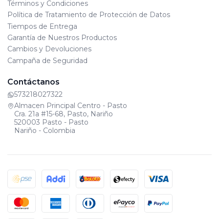
Términos y Condiciones
Política de Tratamiento de Protección de Datos
Tiempos de Entrega
Garantía de Nuestros Productos
Cambios y Devoluciones
Campaña de Seguridad
Contáctanos
573218027322
Almacen Principal Centro - Pasto
Cra. 21a #15-68, Pasto, Nariño
520003 Pasto - Pasto
Nariño - Colombia