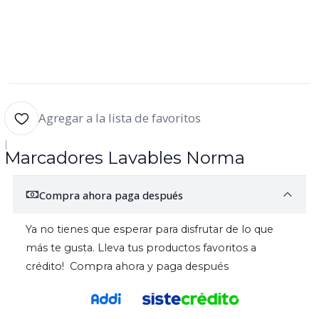
Agregar a la lista de favoritos
|
Marcadores Lavables Norma
Compra ahora paga después
Ya no tienes que esperar para disfrutar de lo que
más te gusta. Lleva tus productos favoritos a
crédito! Compra ahora y paga después