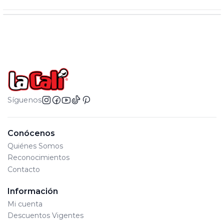
Síguenos
Conócenos
Quiénes Somos
Reconocimientos
Contacto
Información
Mi cuenta
Descuentos Vigentes