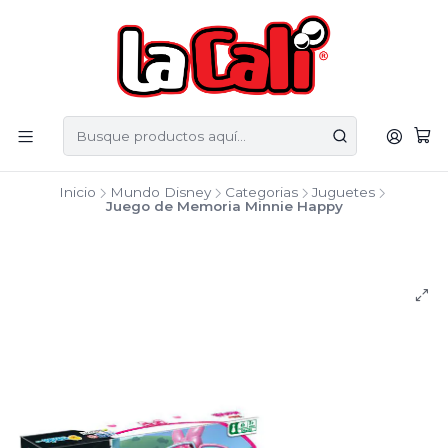
Inicio
Mundo Disney
Categorias
Juguetes
Juego de Memoria Minnie Happy