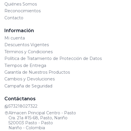
Quiénes Somos
Reconocimientos
Contacto
Información
Mi cuenta
Descuentos Vigentes
Términos y Condiciones
Política de Tratamiento de Protección de Datos
Tiempos de Entrega
Garantía de Nuestros Productos
Cambios y Devoluciones
Campaña de Seguridad
Contáctanos
573218027322
Almacen Principal Centro - Pasto
Cra. 21a #15-68, Pasto, Nariño
520003 Pasto - Pasto
Nariño - Colombia