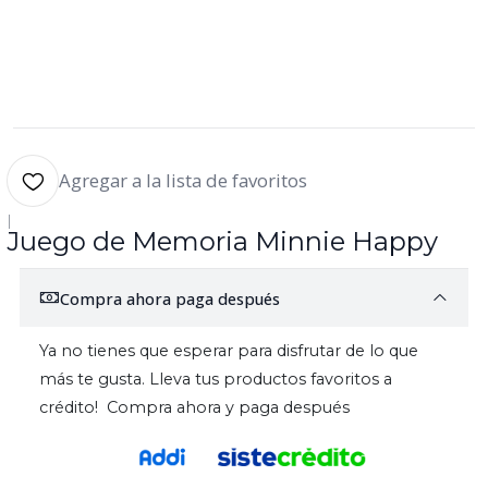
Agregar a la lista de favoritos
|
Juego de Memoria Minnie Happy
Compra ahora paga después
Ya no tienes que esperar para disfrutar de lo que
más te gusta. Lleva tus productos favoritos a
crédito! Compra ahora y paga después