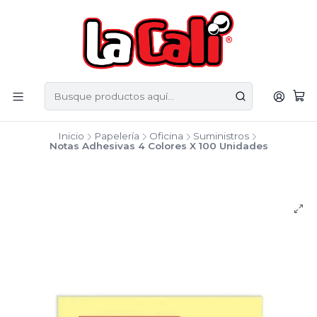
Inicio
Papelería
Oficina
Suministros
Notas Adhesivas 4 Colores X 100 Unidades