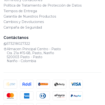
Política de Tratamiento de Protección de Datos
Tiempos de Entrega
Garantía de Nuestros Productos
Cambios y Devoluciones
Campaña de Seguridad
Contáctanos
573218027322
Almacen Principal Centro - Pasto
Cra. 21a #15-68, Pasto, Nariño
520003 Pasto - Pasto
Nariño - Colombia