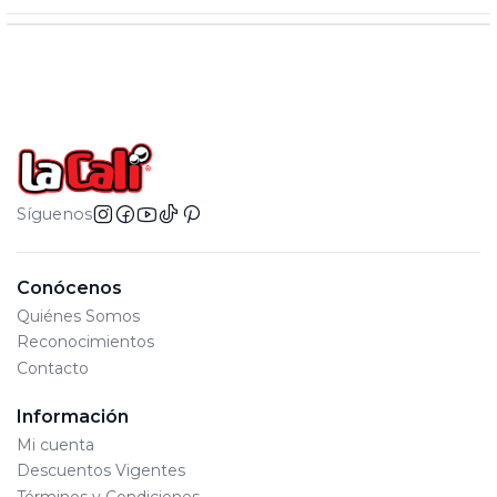
Síguenos
Conócenos
Quiénes Somos
Reconocimientos
Contacto
Información
Mi cuenta
Descuentos Vigentes
Términos y Condiciones