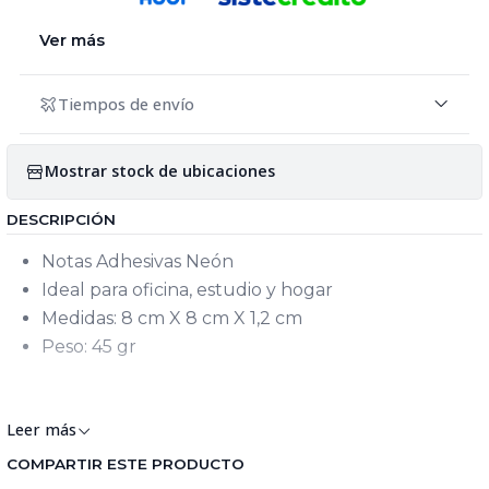
Ver más
Tiempos de envío
Mostrar stock de ubicaciones
DESCRIPCIÓN
Notas Adhesivas Neón
Ideal para oficina, estudio y hogar
Medidas: 8 cm X 8 cm X 1,2 cm
Peso: 45 gr
Keywords: Notas adhesivas
Leer más
COMPARTIR ESTE PRODUCTO