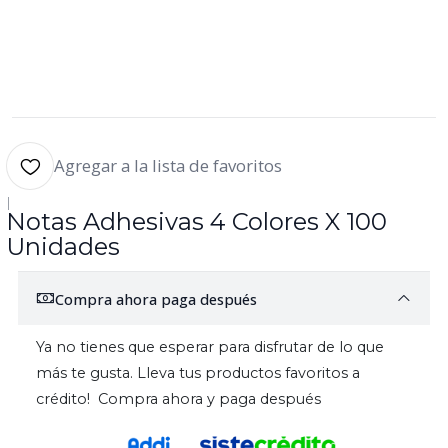
Agregar a la lista de favoritos
|
Notas Adhesivas 4 Colores X 100
Unidades
Compra ahora paga después
Ya no tienes que esperar para disfrutar de lo que
más te gusta. Lleva tus productos favoritos a
crédito! Compra ahora y paga después