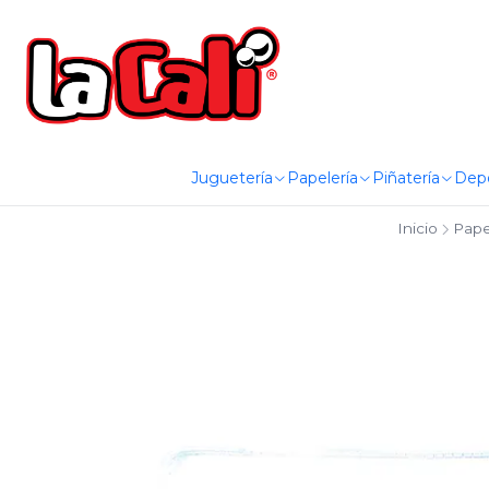
Juguetería
Papelería
Piñatería
Dep
Inicio
Pape