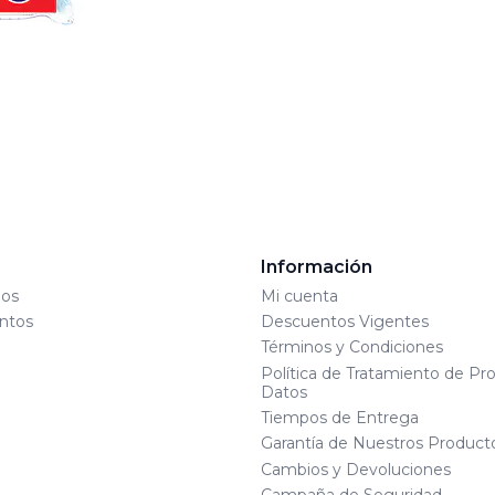
s
Información
os
Mi cuenta
ntos
Descuentos Vigentes
Términos y Condiciones
Política de Tratamiento de Pr
Datos
Tiempos de Entrega
Garantía de Nuestros Product
Cambios y Devoluciones