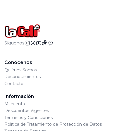
Síguenos
Conócenos
Quiénes Somos
Reconocimientos
Contacto
Información
Mi cuenta
Descuentos Vigentes
Términos y Condiciones
Política de Tratamiento de Protección de Datos