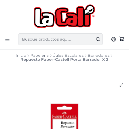
Inicio
Papelería
Útiles Escolares
Borradores
Repuesto Faber-Castell Porta Borrador X 2