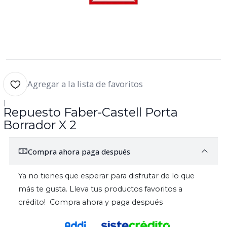
Agregar a la lista de favoritos
|
Repuesto Faber-Castell Porta
Borrador X 2
Compra ahora paga después
Ya no tienes que esperar para disfrutar de lo que
más te gusta. Lleva tus productos favoritos a
crédito! Compra ahora y paga después