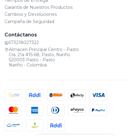
Tiempos de Entrega
Garantía de Nuestros Productos
Cambios y Devoluciones
Campaña de Seguridad
Contáctanos
573218027322
Almacen Principal Centro - Pasto
Cra. 21a #15-68, Pasto, Nariño
520003 Pasto - Pasto
Nariño - Colombia