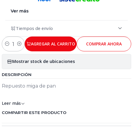
Ver más
Tiempos de envío
AGREGAR AL CARRITO
COMPRAR AHORA
Cantidad
Mostrar stock de ubicaciones
DESCRIPCIÓN
Repuesto miga de pan
borradores
Leer más
COMPARTIR ESTE PRODUCTO