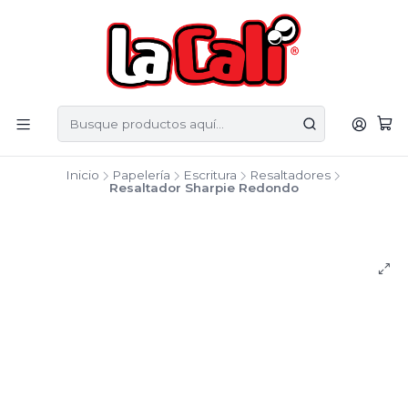
Inicio
Papelería
Escritura
Resaltadores
Resaltador Sharpie Redondo