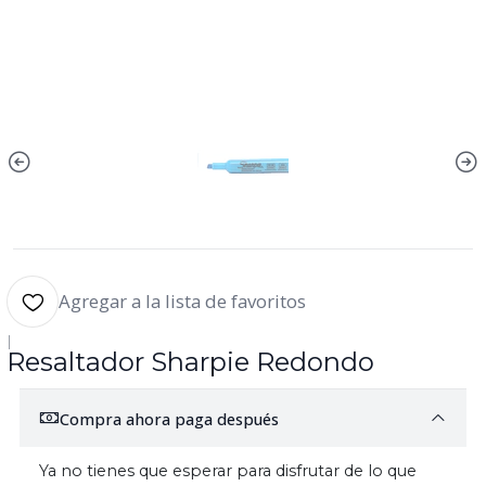
Agregar a la lista de favoritos
|
Resaltador Sharpie Redondo
Compra ahora paga después
Ya no tienes que esperar para disfrutar de lo que