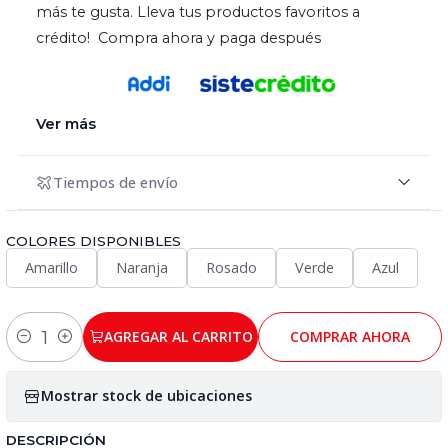
más te gusta. Lleva tus productos favoritos a
crédito! Compra ahora y paga después
Ver más
Tiempos de envío
COLORES DISPONIBLES
Amarillo
Naranja
Rosado
Verde
Azul
AGREGAR AL CARRITO
COMPRAR AHORA
Cantidad
Mostrar stock de ubicaciones
DESCRIPCIÓN