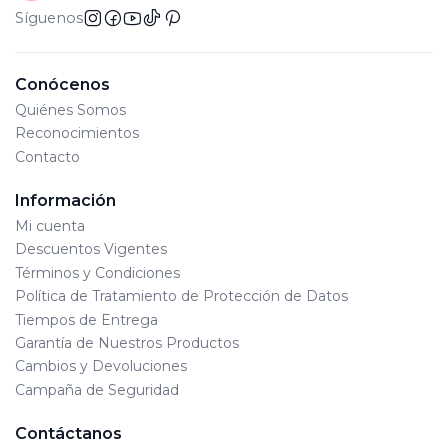
Síguenos
Conócenos
Quiénes Somos
Reconocimientos
Contacto
Información
Mi cuenta
Descuentos Vigentes
Términos y Condiciones
Política de Tratamiento de Protección de Datos
Tiempos de Entrega
Garantía de Nuestros Productos
Cambios y Devoluciones
Campaña de Seguridad
Contáctanos