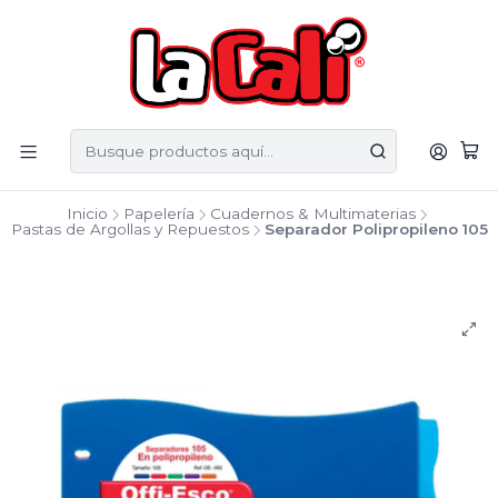
Inicio
Papelería
Cuadernos & Multimaterias
Pastas de Argollas y Repuestos
Separador Polipropileno 105