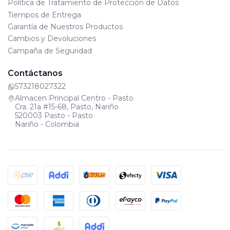
Política de Tratamiento de Protección de Datos
Tiempos de Entrega
Garantía de Nuestros Productos
Cambios y Devoluciones
Campaña de Seguridad
Contáctanos
573218027322
Almacen Principal Centro - Pasto
Cra. 21a #15-68, Pasto, Nariño
520003 Pasto - Pasto
Nariño - Colombia