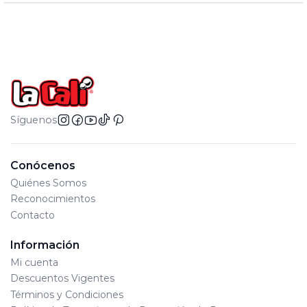
Síguenos
Conócenos
Quiénes Somos
Reconocimientos
Contacto
Información
Mi cuenta
Descuentos Vigentes
Términos y Condiciones