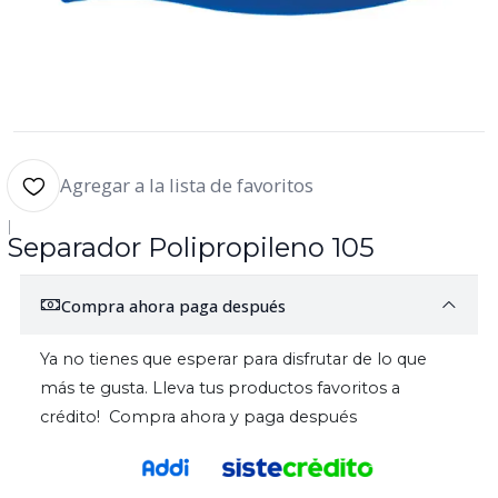
Agregar a la lista de favoritos
|
Separador Polipropileno 105
Compra ahora paga después
Ya no tienes que esperar para disfrutar de lo que
más te gusta. Lleva tus productos favoritos a
crédito! Compra ahora y paga después