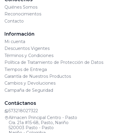
Quiénes Somos
Reconocimientos
Contacto
Información
Mi cuenta
Descuentos Vigentes
Términos y Condiciones
Política de Tratamiento de Protección de Datos
Tiempos de Entrega
Garantía de Nuestros Productos
Cambios y Devoluciones
Campaña de Seguridad
Contáctanos
573218027322
Almacen Principal Centro - Pasto
Cra. 21a #15-68, Pasto, Nariño
520003 Pasto - Pasto
Nariño - Colombia