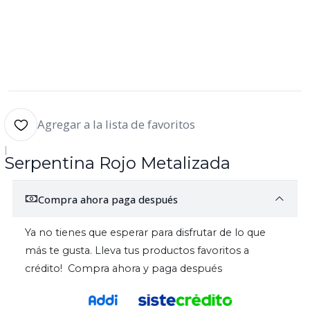
Agregar a la lista de favoritos
|
Serpentina Rojo Metalizada
Compra ahora paga después
Ya no tienes que esperar para disfrutar de lo que
más te gusta. Lleva tus productos favoritos a
crédito! Compra ahora y paga después