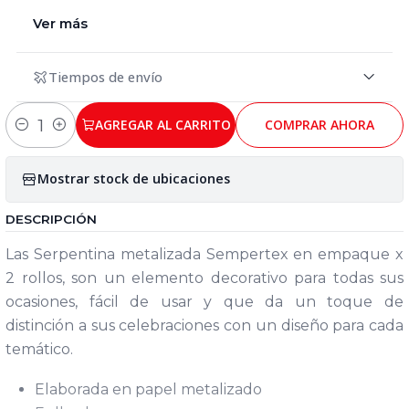
Ver más
Tiempos de envío
AGREGAR AL CARRITO
COMPRAR AHORA
Cantidad
Mostrar stock de ubicaciones
DESCRIPCIÓN
Las Serpentina metalizada Sempertex en empaque x
2 rollos, son un elemento decorativo para todas sus
ocasiones, fácil de usar y que da un toque de
distinción a sus celebraciones con un diseño para cada
temático.
Elaborada en papel metalizado