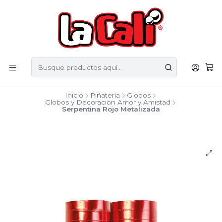
Inicio
Piñatería
Globos
Globos y Decoración Amor y Amistad
Serpentina Rojo Metalizada