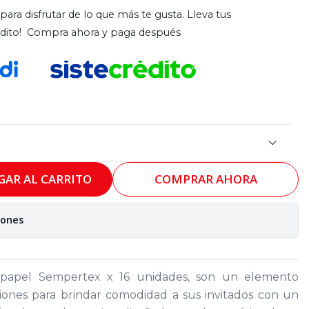
para disfrutar de lo que más te gusta. Lleva tus
rédito! Compra ahora y paga después
GAR AL CARRITO
COMPRAR AHORA
iones
 papel Sempertex x 16 unidades, son un elemento
ciones para brindar comodidad a sus invitados con un