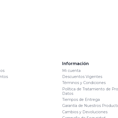
s
Información
os
Mi cuenta
ntos
Descuentos Vigentes
Términos y Condiciones
Política de Tratamiento de Pr
Datos
Tiempos de Entrega
Garantía de Nuestros Product
Cambios y Devoluciones