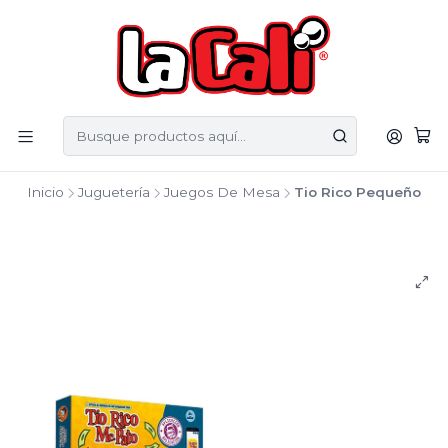
Inicio
Juguetería
Juegos De Mesa
Tio Rico Pequeño