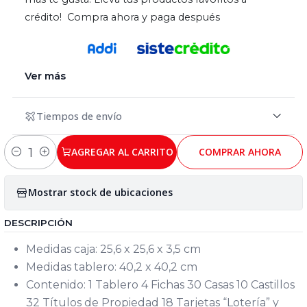
crédito! Compra ahora y paga después
Ver más
Tiempos de envío
AGREGAR AL CARRITO
COMPRAR AHORA
Cantidad
Mostrar stock de ubicaciones
DESCRIPCIÓN
Medidas caja: 25,6 x 25,6 x 3,5 cm
Medidas tablero: 40,2 x 40,2 cm
Contenido: 1 Tablero 4 Fichas 30 Casas 10 Castillos
32 Títulos de Propiedad 18 Tarjetas “Lotería” y