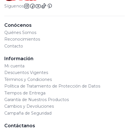
Síguenos
Conócenos
Quiénes Somos
Reconocimientos
Contacto
Información
Mi cuenta
Descuentos Vigentes
Términos y Condiciones
Política de Tratamiento de Protección de Datos
Tiempos de Entrega
Garantía de Nuestros Productos
Cambios y Devoluciones
Campaña de Seguridad
Contáctanos