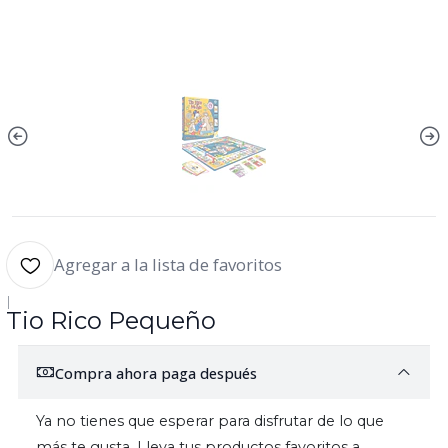
Agregar a la lista de favoritos
|
Tio Rico Pequeño
Compra ahora paga después
Ya no tienes que esperar para disfrutar de lo que
más te gusta. Lleva tus productos favoritos a