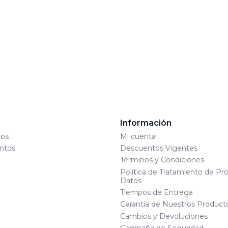
s
Información
os
Mi cuenta
ntos
Descuentos Vigentes
Términos y Condiciones
Política de Tratamiento de Pr
Datos
Tiempos de Entrega
Garantía de Nuestros Product
Cambios y Devoluciones