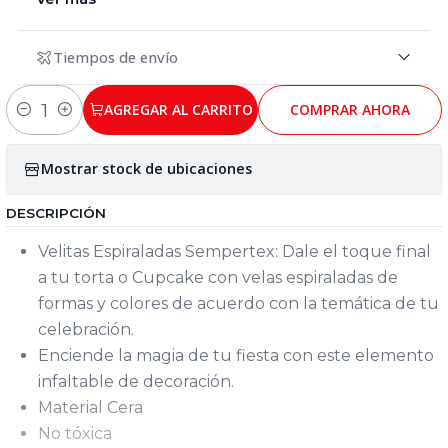
Tiempos de envío
AGREGAR AL CARRITO
COMPRAR AHORA
Cantidad
Mostrar stock de ubicaciones
DESCRIPCIÓN
Velitas Espiraladas Sempertex: Dale el toque final
a tu torta o Cupcake con velas espiraladas de
formas y colores de acuerdo con la temática de tu
celebración.
Enciende la magia de tu fiesta con este elemento
infaltable de decoración.
Material Cera
No tóxica