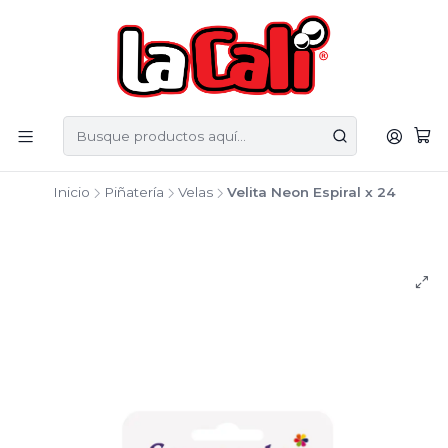
Inicio
Piñatería
Velas
Velita Neon Espiral x 24