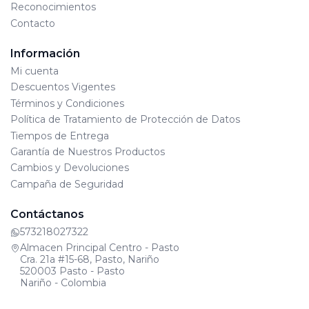
Reconocimientos
Contacto
Información
Mi cuenta
Descuentos Vigentes
Términos y Condiciones
Política de Tratamiento de Protección de Datos
Tiempos de Entrega
Garantía de Nuestros Productos
Cambios y Devoluciones
Campaña de Seguridad
Contáctanos
573218027322
Almacen Principal Centro - Pasto
Cra. 21a #15-68, Pasto, Nariño
520003 Pasto - Pasto
Nariño - Colombia