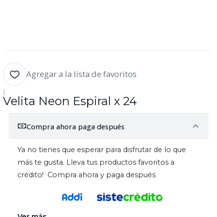
Agregar a la lista de favoritos
|
Velita Neon Espiral x 24
Compra ahora paga después
Ya no tienes que esperar para disfrutar de lo que
más te gusta. Lleva tus productos favoritos a
crédito! Compra ahora y paga después
Ver más